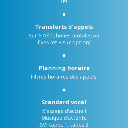
09
Transferts d'appels
Sur 5 téléphones mobiles ou
fixes (et + sur option)
Planning horaire
Filtres horaires des appels
Standard vocal
Message d'accueil
Musique d'attente
SVI tapez 1, tapez 2