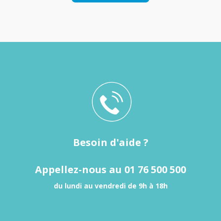
Besoin d'aide ?
Appellez-nous au 01 76 500 500
du lundi au vendredi de 9h à 18h