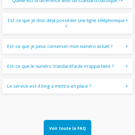
Quelle est la différence avec un standard classique ?
Est-ce que je dois déjà posséder une ligne téléphonique
?
Est-ce que je peux conserver mon numéro actuel ?
Est-ce que le numéro StandardFacile m'appartient ?
Le service est-il long à mettre en place ?
Voir toute la FAQ