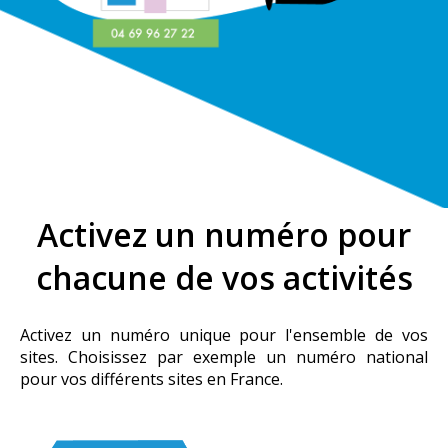
Activez un numéro pour
chacune de vos activités
Activez un numéro unique pour l'ensemble de vos
sites. Choisissez par exemple un numéro national
pour vos différents sites en France.