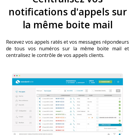
notifications d'appels sur
la même boite mail
Recevez vos appels ratés et vos messages répondeurs
de tous vos numéros sur la même boite mail et
centralisez le contrôle de vos appels clients.