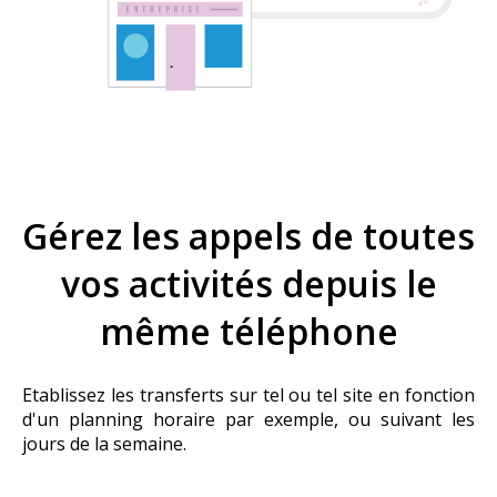
Gérez les appels de toutes
vos activités depuis le
même téléphone
Etablissez les transferts sur tel ou tel site en fonction
d'un planning horaire par exemple, ou suivant les
jours de la semaine.