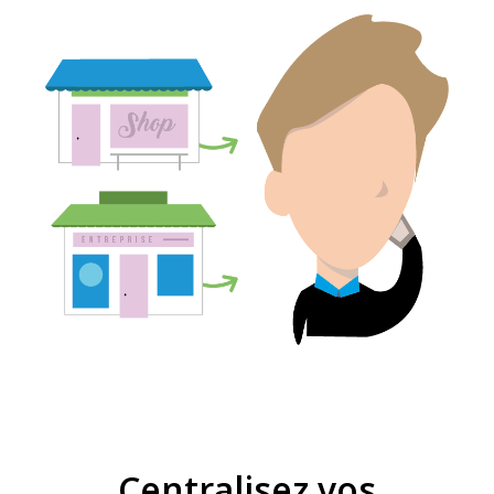
Centralisez vos