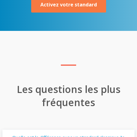
Activez votre standard
Les questions les plus
fréquentes