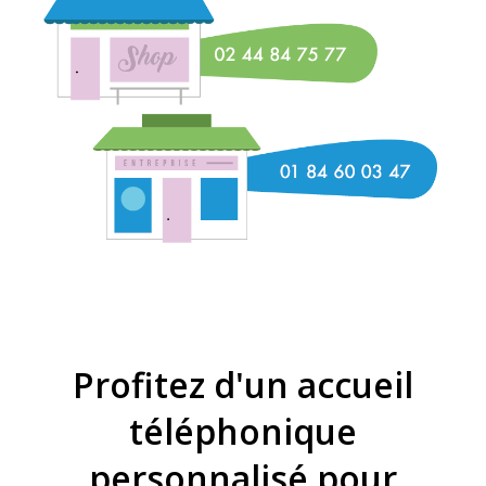
Profitez d'un accueil
téléphonique
personnalisé pour