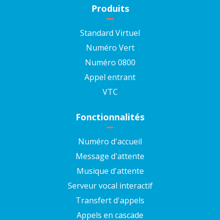
Produits
Standard Virtuel
Numéro Vert
Numéro 0800
Appel entrant
VTC
Fonctionnalités
Numéro d'accueil
Message d'attente
Musique d'attente
Serveur vocal interactif
Transfert d'appels
Appels en cascade