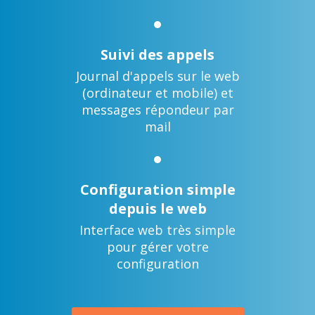
Suivi des appels
Journal d'appels sur le web
(ordinateur et mobile) et
messages répondeur par
mail
Configuration simple
depuis le web
Interface web très simple
pour gérer votre
configuration