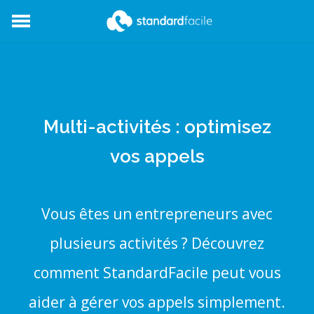
StandardFacile
Multi-activités : optimisez
vos appels
Vous êtes un entrepreneurs avec
plusieurs activités ? Découvrez
comment StandardFacile peut vous
aider à gérer vos appels simplement.