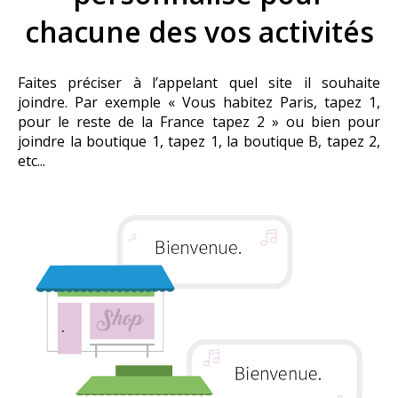
chacune des vos activités
Faites préciser à l’appelant quel site il souhaite
joindre. Par exemple « Vous habitez Paris, tapez 1,
pour le reste de la France tapez 2 » ou bien pour
joindre la boutique 1, tapez 1, la boutique B, tapez 2,
etc...