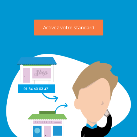
Activez votre standard