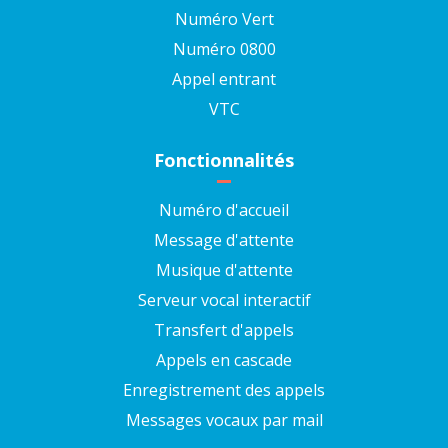
Numéro Vert
Numéro 0800
Appel entrant
VTC
Fonctionnalités
Numéro d'accueil
Message d'attente
Musique d'attente
Serveur vocal interactif
Transfert d'appels
Appels en cascade
Enregistrement des appels
Messages vocaux par mail