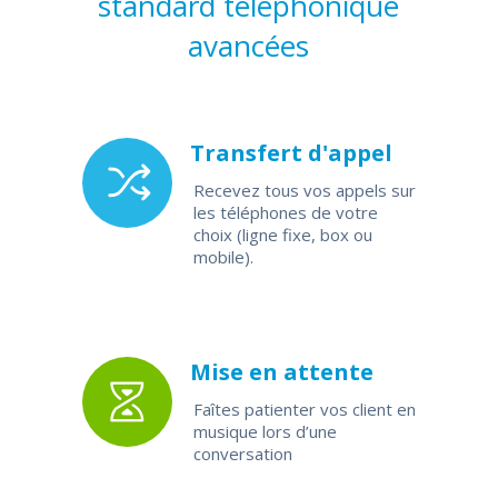
standard téléphonique
avancées
Transfert d'appel
Recevez tous vos appels sur
les téléphones de votre
choix (ligne fixe, box ou
mobile).
Mise en attente
Faîtes patienter vos client en
musique lors d’une
conversation