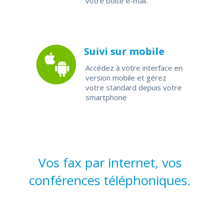
votre boite e-mail.
Suivi sur mobile
Accédez à votre interface en
version mobile et gérez
votre standard depuis votre
smartphone
Vos fax par internet, vos
conférences téléphoniques.