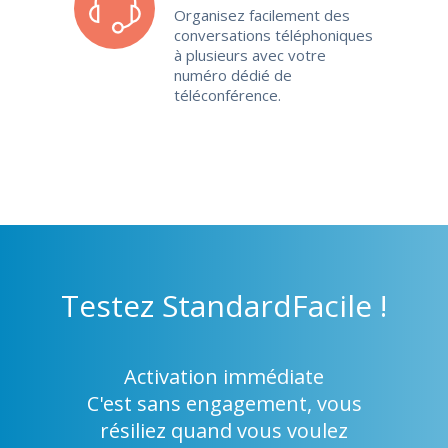
Organisez facilement des
conversations téléphoniques
à plusieurs avec votre
numéro dédié de
téléconférence.
Testez
StandardFacile !
Activation immédiate
C'est sans engagement, vous
résiliez quand vous voulez