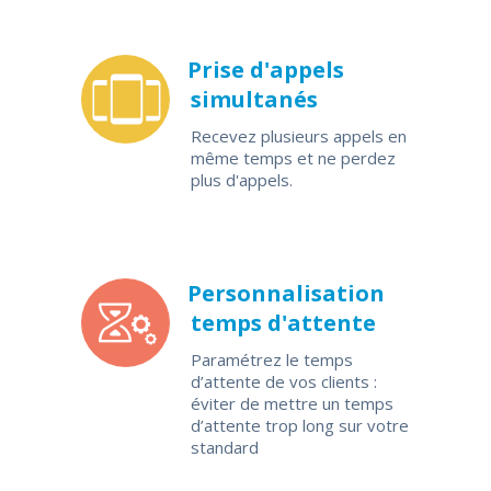
Prise d'appels
simultanés
Recevez plusieurs appels en
même temps et ne perdez
plus d'appels.
Personnalisation
temps d'attente
Paramétrez le temps
d’attente de vos clients :
éviter de mettre un temps
d’attente trop long sur votre
standard