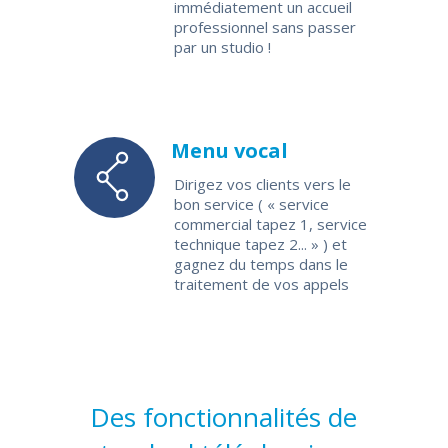
immédiatement un accueil
professionnel sans passer
par un studio !
Menu vocal
Dirigez vos clients vers le
bon service ( « service
commercial tapez 1, service
technique tapez 2... » ) et
gagnez du temps dans le
traitement de vos appels
Des fonctionnalités de