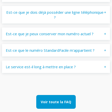
Est-ce que je dois déjà posséder une ligne téléphonique
?
Est-ce que je peux conserver mon numéro actuel ?
Est-ce que le numéro StandardFacile m'appartient ?
Le service est-il long à mettre en place ?
Voir toute la FAQ