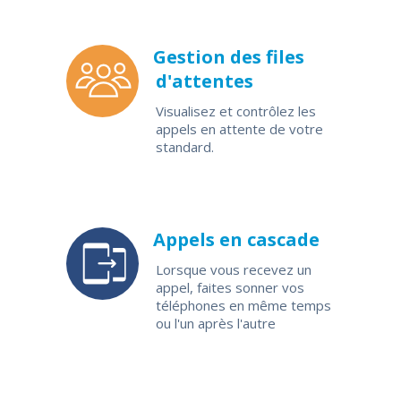
Gestion des files
d'attentes
Visualisez et contrôlez les
appels en attente de votre
standard.
Appels en cascade
Lorsque vous recevez un
appel, faites sonner vos
téléphones en même temps
ou l'un après l'autre