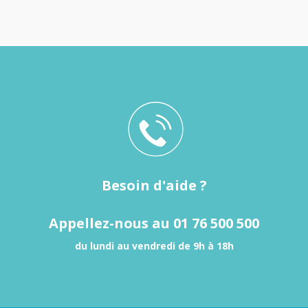
Besoin d'aide ?
Appellez-nous au 01 76 500 500
du lundi au vendredi de 9h à 18h