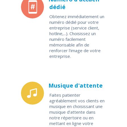
dédié
Obtenez immédiatement un
numéro dédié pour votre
entreprise (service client,
hotline,...). Choisissez un
numéro facilement
mémorisable afin de
renforcer l'image de votre
entreprise.
Musique d'attente
Faites patienter
agréablement vos clients en
musique en choisissant une
musique d’attente dans
notre répertoire ou en
mettant en ligne votre