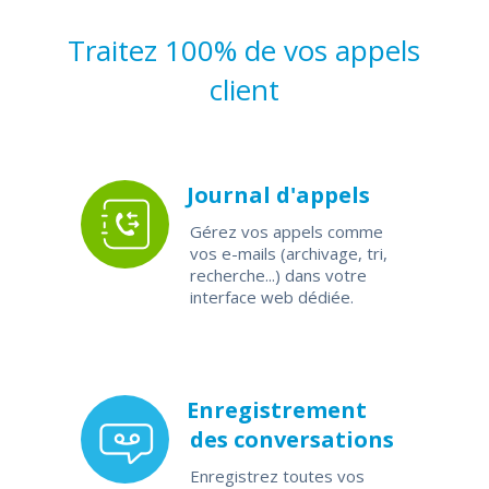
Traitez 100% de vos appels
client
Journal d'appels
Gérez vos appels comme
vos e-mails (archivage, tri,
recherche...) dans votre
interface web dédiée.
Enregistrement
des conversations
Enregistrez toutes vos