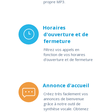
propre MP3.
Horaires
d'ouverture et de
fermeture
Filtrez vos appels en
fonction de vos horaires
d'ouverture et de fermeture
Annonce d'accueil
Créez très facilement vos
annonces de bienvenue
grâce à notre outil de
synthèse vocale. Obtenez