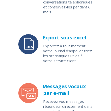
conversations téléphoniques
et conservez-les pendant 6
mois.
Export sous excel
Exportez à tout moment
votre journal d’appel et triez
les statistiques utiles à
votre service client.
Messages vocaux
par e-mail
Recevez vos messages
répondeur directement dans