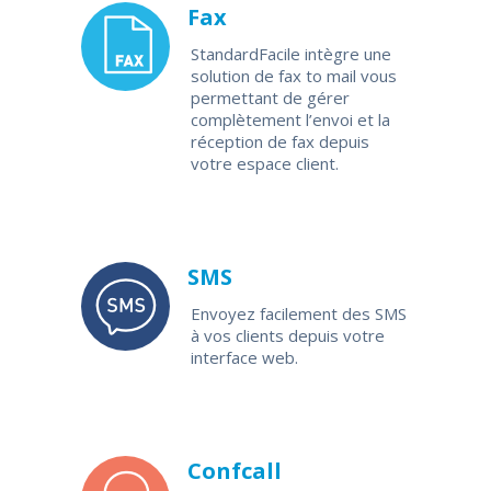
Fax
StandardFacile intègre une
solution de fax to mail vous
permettant de gérer
complètement l’envoi et la
réception de fax depuis
votre espace client.
SMS
Envoyez facilement des SMS
à vos clients depuis votre
interface web.
Confcall