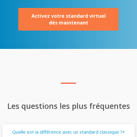
Activez votre standard virtuel
dès maintenant
Les questions les plus fréquentes
Quelle est la différence avec un standard classique ?