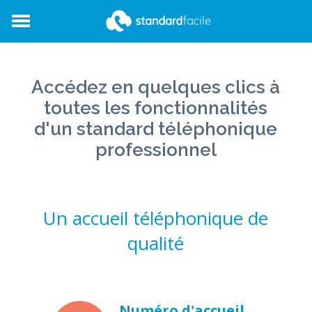
StandardFacile
Accédez en quelques clics à
toutes les fonctionnalités
d'un standard téléphonique
professionnel
Un accueil téléphonique de
qualité
Numéro d'accueil