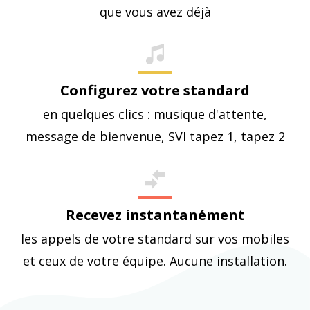
que vous avez déjà
Configurez votre standard
en quelques clics : musique d'attente,
message de bienvenue, SVI tapez 1, tapez 2
Recevez instantanément
les appels de votre standard sur vos mobiles
et ceux de votre équipe. Aucune installation.