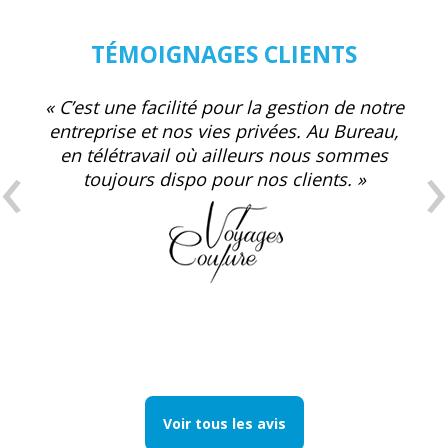
TÉMOIGNAGES CLIENTS
« C’est une facilité pour la gestion de notre
entreprise et nos vies privées. Au Bureau,
‹
›
en télétravail où ailleurs nous sommes
toujours dispo pour nos clients. »
Voir tous les avis