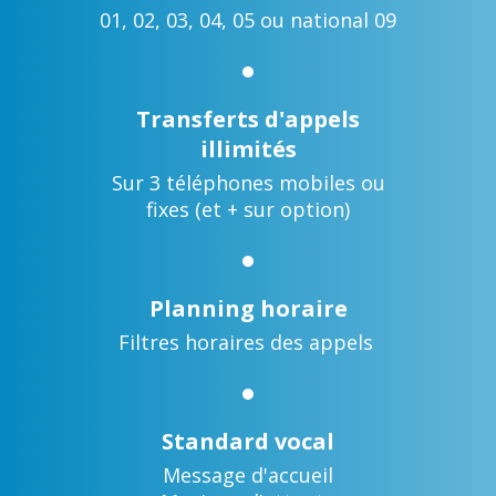
01, 02, 03, 04, 05 ou national 09
Transferts d'appels
illimités
Sur 3 téléphones mobiles ou
fixes (et + sur option)
Planning horaire
Filtres horaires des appels
Standard vocal
Message d'accueil