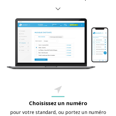
Choisissez un numéro
pour votre standard, ou portez un numéro