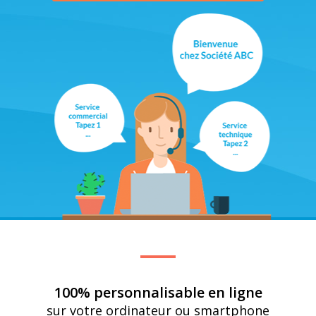
100% personnalisable en ligne
sur votre ordinateur ou smartphone