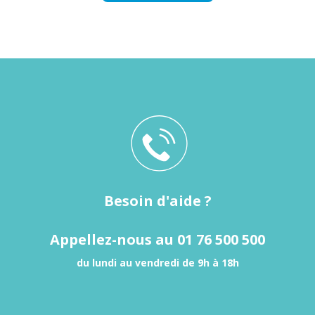
Besoin d'aide ?
Appellez-nous au 01 76 500 500
du lundi au vendredi de 9h à 18h