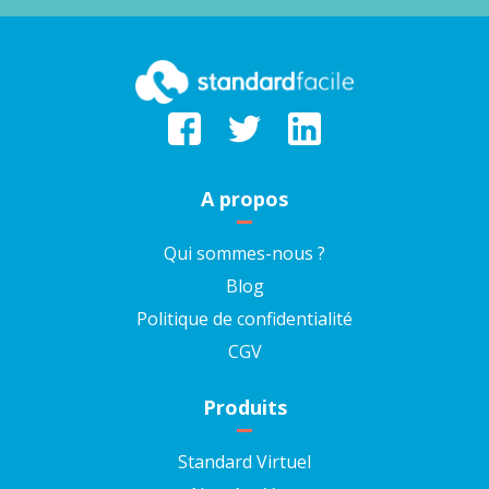
A propos
Qui sommes-nous ?
Blog
Politique de confidentialité
CGV
Produits
Standard Virtuel