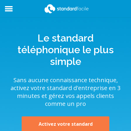
StandardFacile
Le standard
téléphonique le plus
simple
Sans aucune connaissance technique,
activez votre standard d'entreprise en 3
minutes et gérez vos appels clients
comme un pro
Activez votre standard