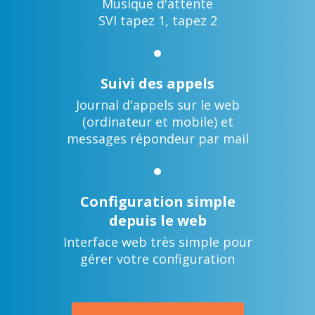
Musique d'attente
SVI tapez 1, tapez 2
Suivi des appels
Journal d'appels sur le web
(ordinateur et mobile) et
messages répondeur par mail
Configuration simple
depuis le web
Interface web très simple pour
gérer votre configuration