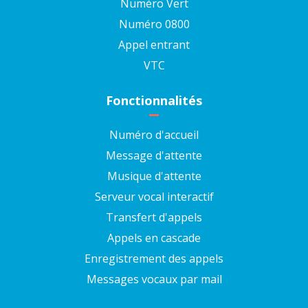
Numéro Vert
Numéro 0800
Appel entrant
VTC
Fonctionnalités
Numéro d'accueil
Message d'attente
Musique d'attente
Serveur vocal interactif
Transfert d'appels
Appels en cascade
Enregistrement des appels
Messages vocaux par mail