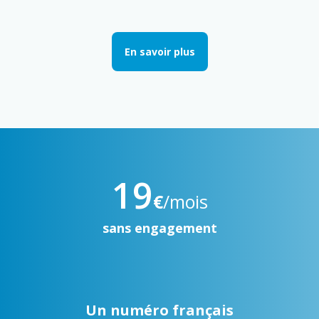
En savoir plus
19
€
/mois
sans engagement
Un numéro français