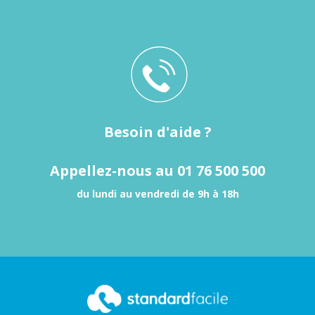
Besoin d'aide ?
Appellez-nous au 01 76 500 500
du lundi au vendredi de 9h à 18h