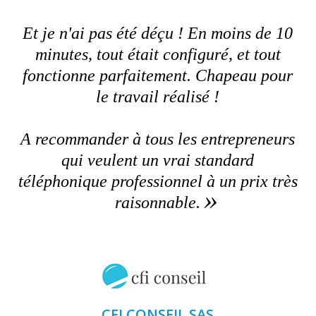
Et je n'ai pas été déçu ! En moins de 10
minutes, tout était configuré, et tout
fonctionne parfaitement. Chapeau pour
le travail réalisé !
A recommander à tous les entrepreneurs
qui veulent un vrai standard
téléphonique professionnel à un prix très
raisonnable.
CFI CONSEIL SAS