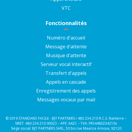
VTC
Fonctionnalités
Numéro d'accueil
Message d'attente
Musique d'attente
Serveur vocal interactif
Transfert d'appels
Appels en cascade
Enregistrement des appels
Messages vocaux par mail
© 2019 STANDARD FACILE - BJT PARTNERS / 480 234 210 R.C.S. Nanterre –
SIRET: 480 234 210 00023 – APE: 642C – TVA: FR54480234210v
Siège social: BJT PARTNERS SARL, 50 bis rue Maurice Arnoux, 92120