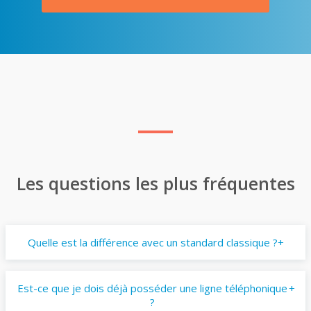
Les questions les plus fréquentes
Quelle est la différence avec un standard classique ?
Est-ce que je dois déjà posséder une ligne téléphonique
?