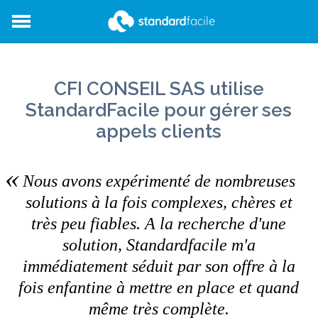
StandardFacile
CFI CONSEIL SAS utilise
StandardFacile pour gérer ses
appels clients
Nous avons expérimenté de nombreuses
solutions à la fois complexes, chères et
très peu fiables. A la recherche d'une
solution, Standardfacile m'a
immédiatement séduit par son offre à la
fois enfantine à mettre en place et quand
même très complète.