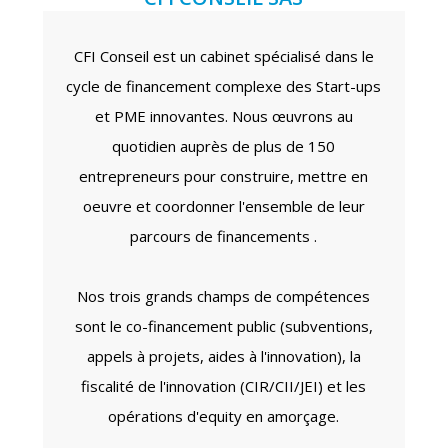
CFI Conseil est un cabinet spécialisé dans le
cycle de financement complexe des Start-ups
et PME innovantes. Nous œuvrons au
quotidien auprès de plus de 150
entrepreneurs pour construire, mettre en
oeuvre et coordonner l'ensemble de leur
parcours de financements .
Nos trois grands champs de compétences
sont le co-financement public (subventions,
appels à projets, aides à l'innovation), la
fiscalité de l'innovation (CIR/CII/JEI) et les
opérations d'equity en amorçage.