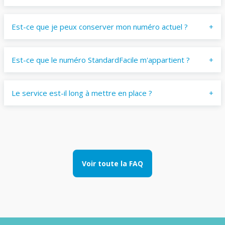
Est-ce que je peux conserver mon numéro actuel ?
Est-ce que le numéro StandardFacile m'appartient ?
Le service est-il long à mettre en place ?
Voir toute la FAQ