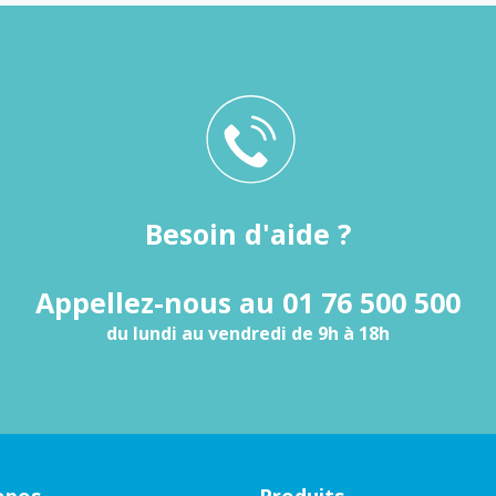
Besoin d'aide ?
Appellez-nous au 01 76 500 500
du lundi au vendredi de 9h à 18h