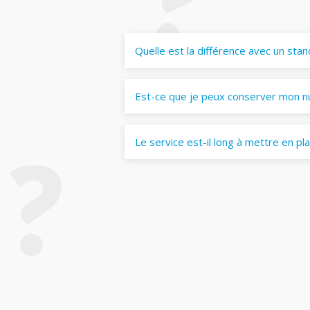
Quelle est la différence avec un stan
Est-ce que je peux conserver mon n
Le service est-il long à mettre en pl