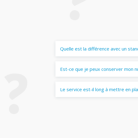
Quelle est la différence avec un stan
Est-ce que je peux conserver mon n
Le service est-il long à mettre en pl