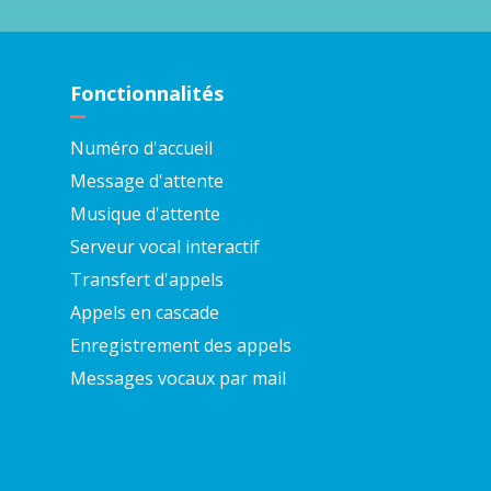
Fonctionnalités
Numéro d'accueil
Message d'attente
Musique d'attente
Serveur vocal interactif
Transfert d'appels
Appels en cascade
Enregistrement des appels
Messages vocaux par mail