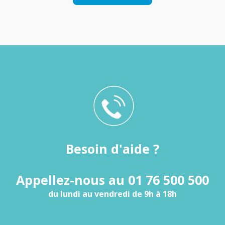
Besoin d'aide ?
Appellez-nous au 01 76 500 500
du lundi au vendredi de 9h à 18h