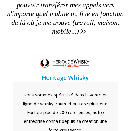
pouvoir transférer mes appels vers
n'importe quel mobile ou fixe en fonction
de là où je me trouve (travail, maison,
mobile...)
Heritage Whisky
Nous sommes spécialisé dans la vente en
ligne de whisky, rhum et autres spiritueux.
Fort de plus de 700 références, notre
entreprise connait depuis sa création une
forte croissance.