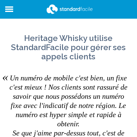
StandardFacile
Heritage Whisky utilise
StandardFacile pour gérer ses
appels clients
Un numéro de mobile c'est bien, un fixe
c'est mieux ! Nos clients sont rassuré de
savoir que nous possédons un numéro
fixe avec l'indicatif de notre région. Le
numéro est hyper simple et rapide à
obtenir.
Se que j'aime par-dessus tout, c'est de