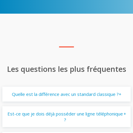
Les questions les plus fréquentes
Quelle est la différence avec un standard classique ?
Est-ce que je dois déjà posséder une ligne téléphonique
?