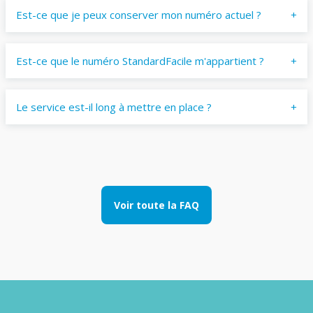
Est-ce que je peux conserver mon numéro actuel ?
Est-ce que le numéro StandardFacile m'appartient ?
Le service est-il long à mettre en place ?
Voir toute la FAQ