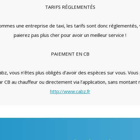
TARIFS RÉGLEMENTÉS
mmes une entreprise de taxi, les tarifs sont donc réglementés,
paierez pas plus cher pour avoir un meilleur service !
PAIEMENT EN CB
abz, vous n’êtes plus obligés d’avoir des espèces sur vous. Vous
ar CB au chauffeur ou directement via l’application, sans montant
http://www.cabz.fr