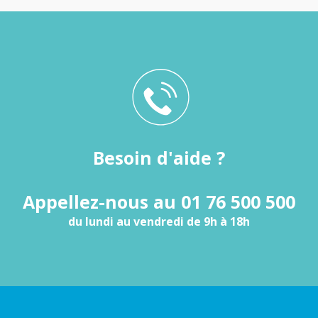
Besoin d'aide ?
Appellez-nous au 01 76 500 500
du lundi au vendredi de 9h à 18h