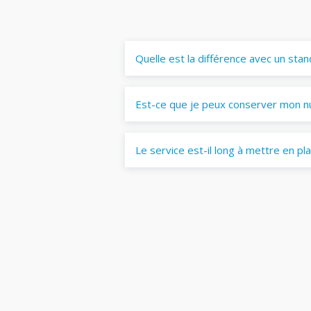
Quelle est la différence avec un stan
Est-ce que je peux conserver mon n
Le service est-il long à mettre en pl