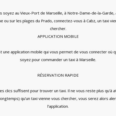
s soyez au Vieux-Port de Marseille, à Notre-Dame-de-la-Garde, 
 ou sur les plages du Prado, connectez-vous à Cabz, un taxi vi
chercher.
APPLICATION MOBILE
t une application mobile qui vous permet de vous connecter où 
soyez pour commander un taxi à Marseille.
RÉSERVATION RAPIDE
s clics suffisent pour trouver un taxi. Il ne vous reste plus qu’à 
longtemps) qu’un taxi vienne vous chercher, vous serez alors aler
l’application.