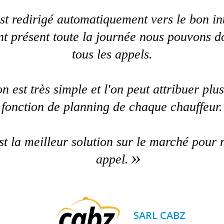
t redirigé automatiquement vers le bon in
nt présent toute la journée nous pouvons 
tous les appels.
n est très simple et l'on peut attribuer plus
fonction de planning de chaque chauffeur.
st la meilleur solution sur le marché pour 
appel.
SARL CABZ