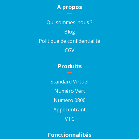
A propos
Qui sommes-nous ?
Blog
Politique de confidentialité
CGV
Produits
Standard Virtuel
Numéro Vert
Numéro 0800
Appel entrant
VTC
Fonctionnalités