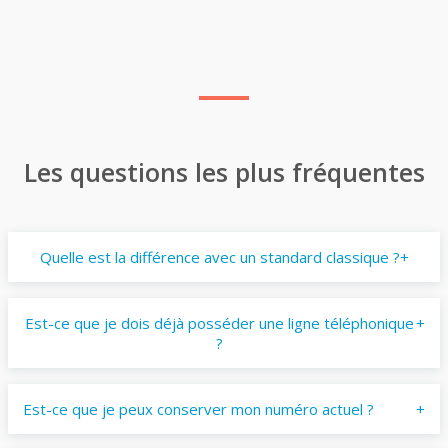
Les questions les plus fréquentes
Quelle est la différence avec un standard classique ?
Est-ce que je dois déjà posséder une ligne téléphonique
?
Est-ce que je peux conserver mon numéro actuel ?