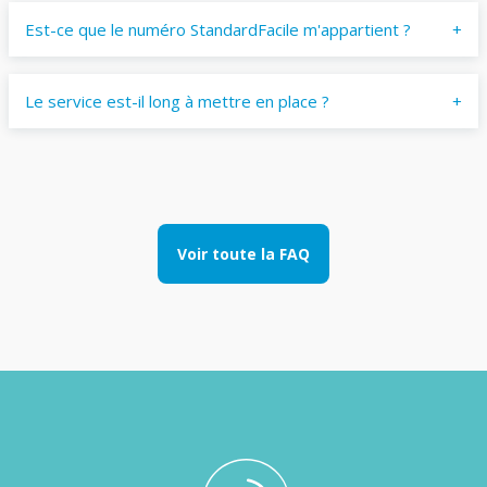
Est-ce que le numéro StandardFacile m'appartient ?
Le service est-il long à mettre en place ?
Voir toute la FAQ