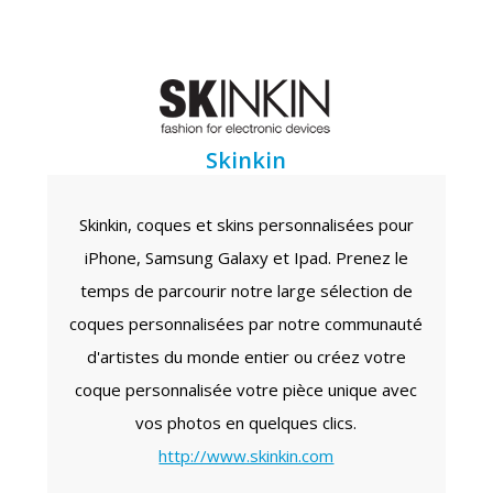
Skinkin
Skinkin, coques et skins personnalisées pour
iPhone, Samsung Galaxy et Ipad. Prenez le
temps de parcourir notre large sélection de
coques personnalisées par notre communauté
d'artistes du monde entier ou créez votre
coque personnalisée votre pièce unique avec
vos photos en quelques clics.
http://www.skinkin.com