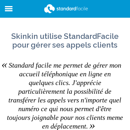
StandardFacile
Skinkin utilise StandardFacile
pour gérer ses appels clients
Standard facile me permet de gérer mon
accueil téléphonique en ligne en
quelques clics. J'apprécie
particulièrement la possibilité de
transférer les appels vers n'importe quel
numéro ce qui nous permet d'être
toujours joignable pour nos clients meme
en déplacement.