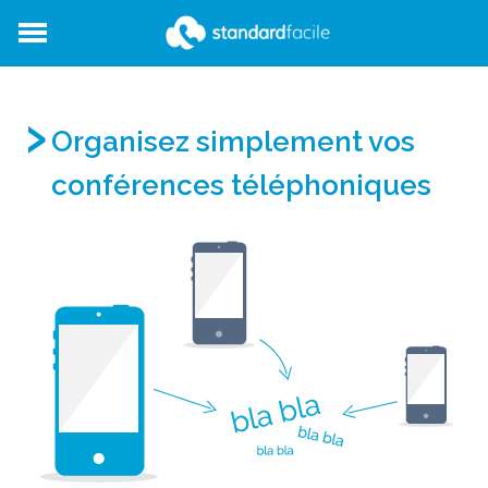
StandardFacile
Organisez simplement vos
conférences téléphoniques