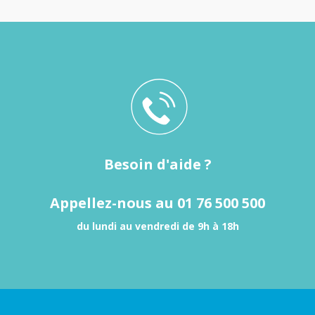
Besoin d'aide ?
Appellez-nous au 01 76 500 500
du lundi au vendredi de 9h à 18h