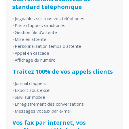
standard téléphonique
Joignables sur tous vos téléphones
Prise d'appels simultanés
Gestion file d'attente
Mise en attente
Personnalisation temps d'attente
Appel en cascade
Affichage du numéro
Traitez 100% de vos appels clients
Journal d'appels
Export sous excel
Suivi sur mobile
Enregistrement des conversations
Messages vocaux par e-mail
Vos fax par internet, vos