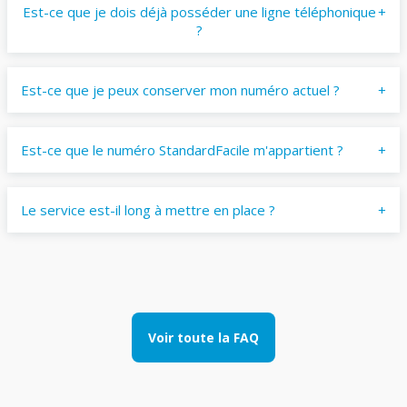
Est-ce que je dois déjà posséder une ligne téléphonique
?
Est-ce que je peux conserver mon numéro actuel ?
Est-ce que le numéro StandardFacile m'appartient ?
Le service est-il long à mettre en place ?
Voir toute la FAQ