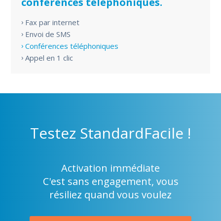
conférences téléphoniques.
Fax par internet
Envoi de SMS
Conférences téléphoniques
Appel en 1 clic
Testez
StandardFacile !
Activation immédiate
C'est sans engagement, vous
résiliez quand vous voulez