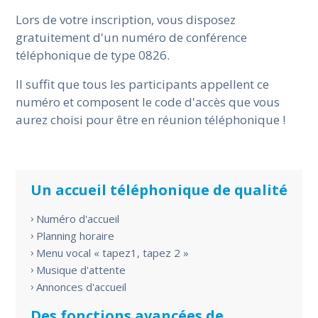
Lors de votre inscription, vous disposez
gratuitement d'un numéro de conférence
téléphonique de type 0826.
Il suffit que tous les participants appellent ce
numéro et composent le code d'accès que vous
aurez choisi pour être en réunion téléphonique !
Un accueil téléphonique de qualité
Numéro d'accueil
Planning horaire
Menu vocal « tapez1, tapez 2 »
Musique d'attente
Annonces d'accueil
Des fonctions avancées de