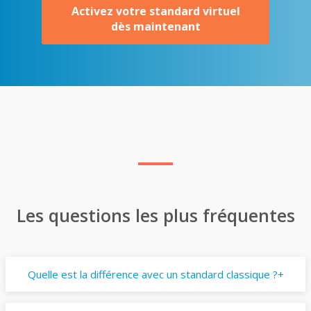
Activez votre standard virtuel
dès maintenant
Les questions les plus fréquentes
Quelle est la différence avec un standard classique ?