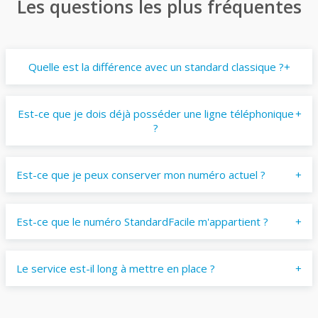
Les questions les plus fréquentes
Quelle est la différence avec un standard classique ?
Est-ce que je dois déjà posséder une ligne téléphonique
?
Est-ce que je peux conserver mon numéro actuel ?
Est-ce que le numéro StandardFacile m'appartient ?
Le service est-il long à mettre en place ?