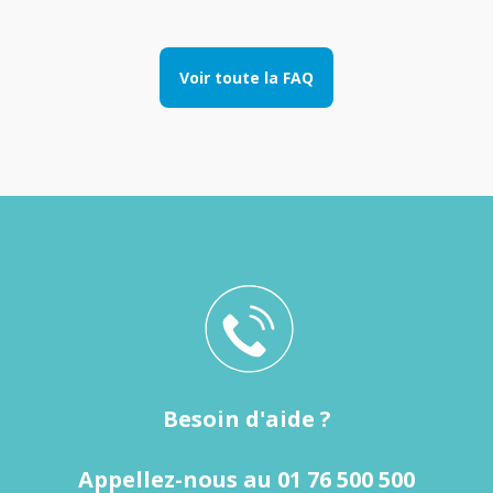
Voir toute la FAQ
Besoin d'aide ?
Appellez-nous au 01 76 500 500