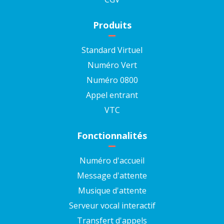
Produits
Standard Virtuel
Numéro Vert
Numéro 0800
Appel entrant
VTC
Fonctionnalités
Numéro d'accueil
Message d'attente
Musique d'attente
Serveur vocal interactif
Transfert d'appels