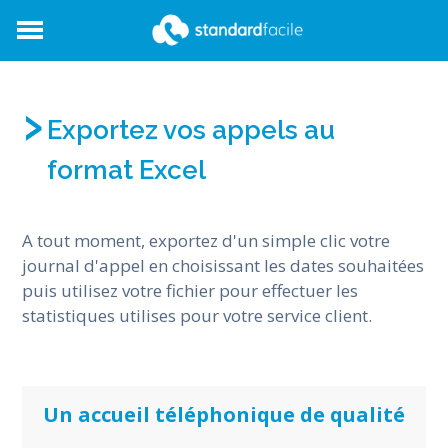
StandardFacile
Exportez vos appels au
format Excel
A tout moment, exportez d'un simple clic votre
journal d'appel en choisissant les dates souhaitées
puis utilisez votre fichier pour effectuer les
statistiques utilises pour votre service client.
Un accueil téléphonique de qualité