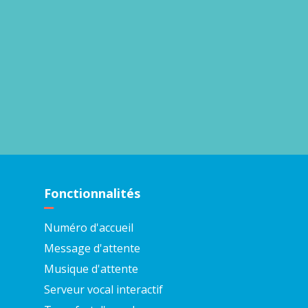
Fonctionnalités
Numéro d'accueil
Message d'attente
Musique d'attente
Serveur vocal interactif