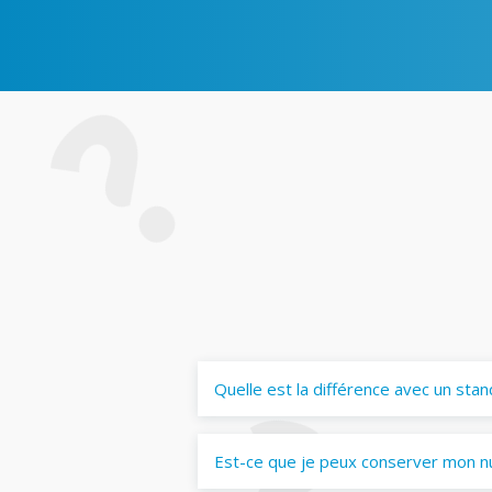
Quelle est la différence avec un stan
Est-ce que je peux conserver mon n