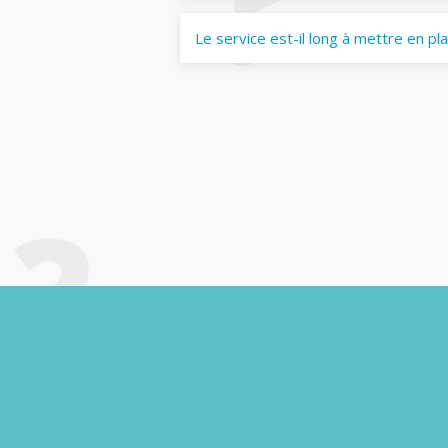
Le service est-il long à mettre en pl