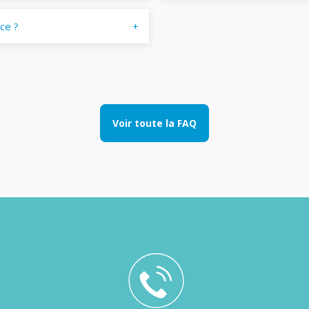
ace ?
Voir toute la FAQ