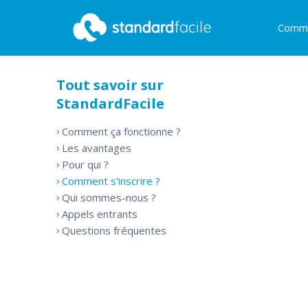
Comme
StandardFacile
Tout savoir sur
StandardFacile
Comment ça fonctionne ?
Les avantages
Pour qui ?
Comment s'inscrire ?
Qui sommes-nous ?
Appels entrants
Questions fréquentes