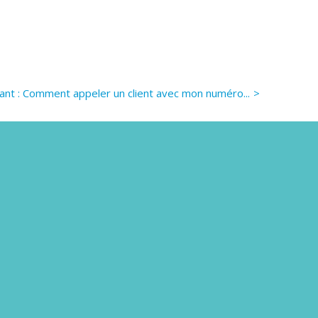
vant :
Comment appeler un client avec mon numéro...